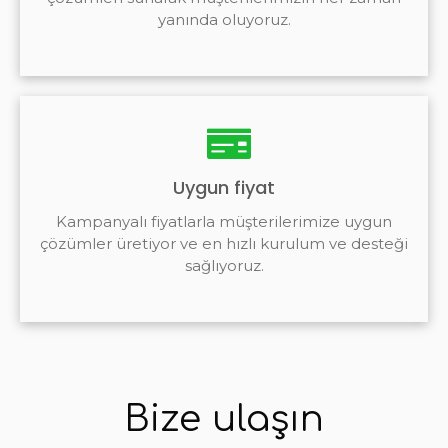
yanında oluyoruz.
Uygun fiyat
Kampanyalı fiyatlarla müşterilerimize uygun
çözümler üretiyor ve en hızlı kurulum ve desteği
sağlıyoruz.
Bize ulaşın