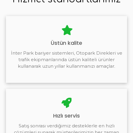
Üstün kalite
İnter Park bariyer sistemleri, Otopark Direkleri ve
trafik ekipmanlarında üstün kaliteli ürünler
kullanarak uzun yıllar kullanmanızı amaçlar.
Hızlı servis
Satış sonrası verdiğimiz desteklerle en hızlı
çözümleri sunarak müşterilerimizin her zaman