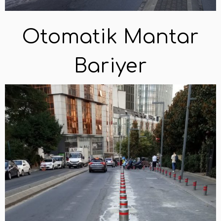
Otomatik Mantar
Bariyer