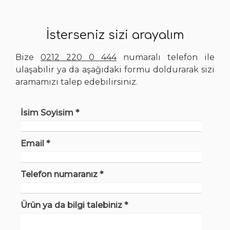
İsterseniz sizi arayalım
Bize
0212 220 0 444
numaralı telefon ile
ulaşabilir ya da aşağıdaki formu doldurarak sizi
aramamızı talep edebilirsiniz.
İsim Soyisim *
Email *
Telefon numaranız *
Ürün ya da bilgi talebiniz *